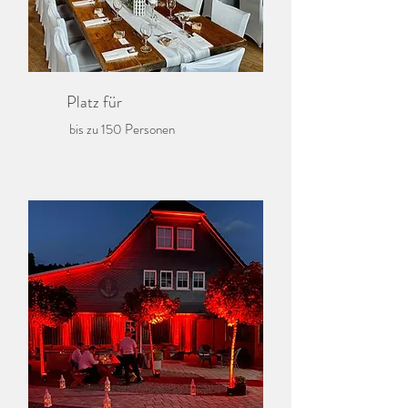
Platz für
bis zu 150 Personen