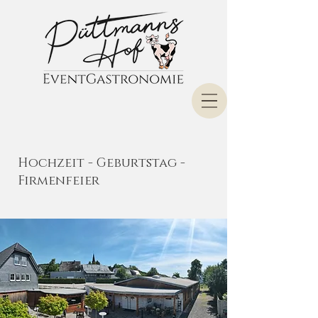
Hochzeit - Geburtstag -
Firmenfeier