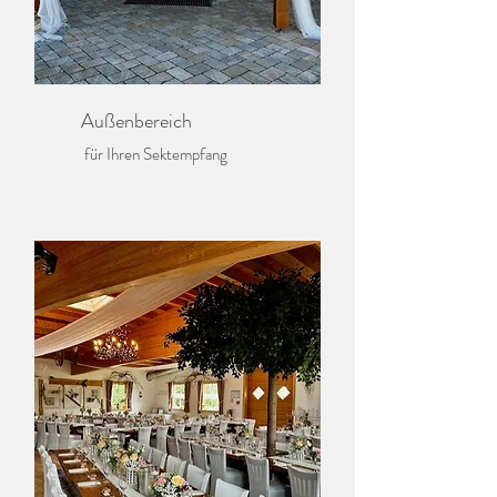
Außenbereich
für Ihren Sektempfang