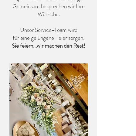
Gemeinsam besprechen wir Ihre
Wünsche.
Unser Service-Team wird
für eine gelungene Feier sorgen.
Sie feiern...wir machen den Rest!