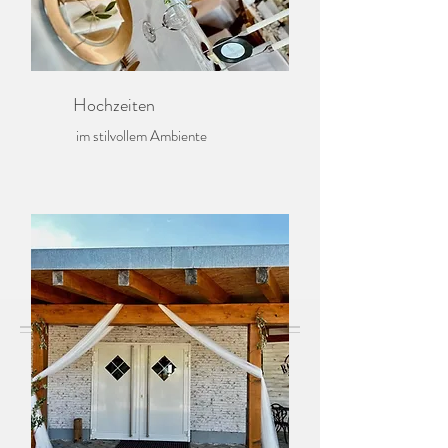
Hochzeiten
im stilvollem Ambiente