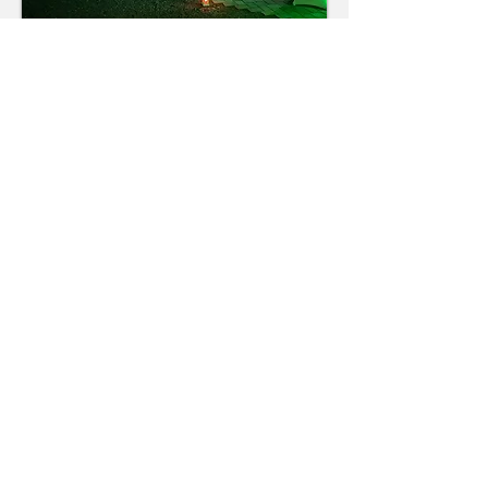
Unsere Party-Tenne, mit Blick auf das