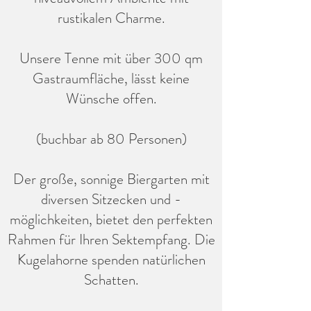
rustikalen Charme.
Unsere Tenne mit über 300 qm
Gastraumfläche, lässt keine
Wünsche offen.
(buchbar ab 80 Personen)
Der große, sonnige Biergarten mit
diversen Sitzecken und -
möglichkeiten, bietet den perfekten
Rahmen für Ihren Sektempfang. Die
Kugelahorne spenden natürlichen
Schatten.