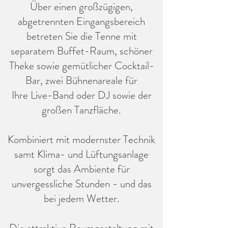
Über einen großzügigen,
abgetrennten Eingangsbereich
betreten Sie die Tenne mit
separatem Buffet-Raum, schöner
Theke sowie gemütlicher Cocktail-
Bar, zwei Bühnenareale für
Ihre Live-Band oder DJ sowie der
großen Tanzfläche.
Kombiniert mit modernster Technik
samt Klima- und Lüftungsanlage
sorgt das Ambiente für
unvergessliche Stunden - und das
bei jedem Wetter.