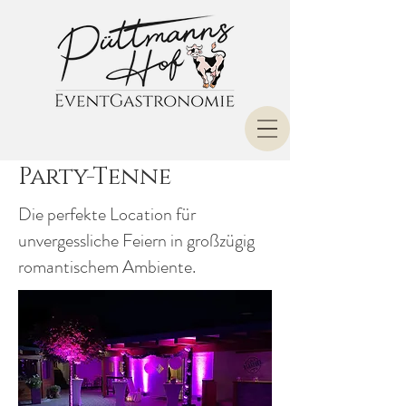
Party-Tenne
Die perfekte Location für
unvergessliche Feiern in großzügig
romantischem Ambiente.